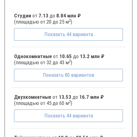
Студии
от
7.13
до
8.84 млн ₽
2
(площадью от 20 до 25 м
)
Показать
44
варианта
Однокомнатные
от
10.65
до
13.2 млн ₽
2
(площадью от 32 до 43 м
)
Показать
80
вариантов
Двухкомнатные
от
13.53
до
16.7 млн ₽
2
(площадью от 45 до 60 м
)
Показать
44
варианта