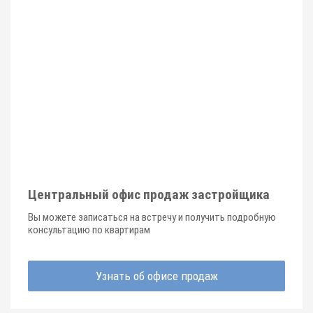
Центральный офис продаж застройщика
Вы можете записаться на встречу и получить подробную
консультацию по квартирам
Узнать об офисе продаж