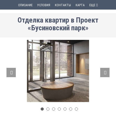
ОПИСАНИЕ
УСЛОВИЯ
КОНТАКТЫ
КАРТА
ЕЩЕ
Отделка квартир в Проект
«Бусиновский парк»