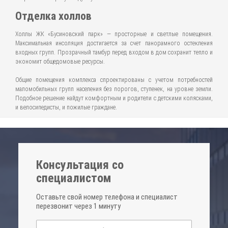
Отделка холлов
Холлы ЖК «Бусиновский парк» — просторные и светлые помещения.
Максимальная инсоляция достигается за счет панорамного остекления
входных групп. Прозрачный тамбур перед входом в дом сохранит тепло и
экономит общедомовые ресурсы.
Общие помещения комплекса спроектированы с учетом потребностей
маломобильных групп населения без порогов, ступенек, на уровне земли.
Подобное решение найдут комфортным и родители с детскими колясками,
и велосипедисты, и пожилые граждане.
Консультация со
специалистом
Оставьте свой номер телефона и специалист
перезвонит через 1 минуту