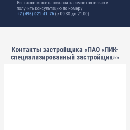
Вы также можете позвонить самостоятельно и
получить консультацию по номеру
+7 (495) 021-41-76
(с 09:30 до 21:00)
Контакты застройщика «ПАО «ПИК-
специализированный застройщик»»