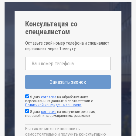
Консультация со
специалистом
Оставьте свой номер телефона и специалист
перезвонит через 1 минуту
Заказать звонок
Я даю
согласие
на обработку моих
персональных данных в соответствии с
Политикой конфиденциальности
Я даю
согласие
на получение рекламы,
новостей, информационных рассылок
Вы также можете позвонить
самостоятельно и получить консультацию