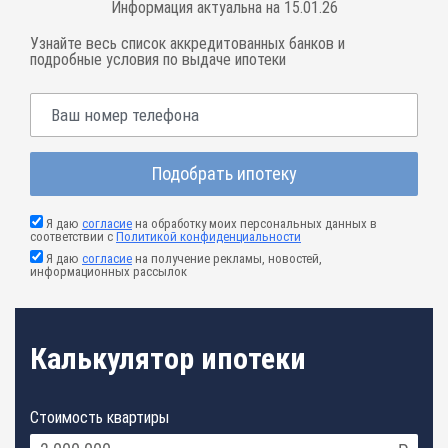
Информация актуальна на 15.01.26
Узнайте весь список аккредитованных банков и
подробные условия по выдаче ипотеки
Подобрать ипотеку
Я даю
согласие
на обработку моих персональных данных в
соответствии с
Политикой конфиденциальности
Я даю
согласие
на получение рекламы, новостей,
информационных рассылок
Калькулятор ипотеки
Стоимость квартиры