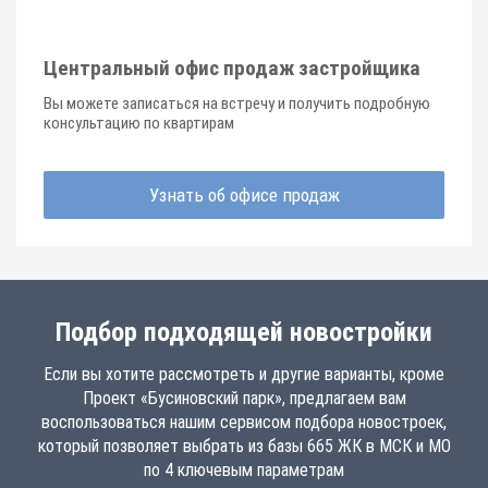
Центральный офис продаж застройщика
Вы можете записаться на встречу и получить подробную
консультацию по квартирам
Узнать об офисе продаж
Подбор подходящей новостройки
Если вы хотите рассмотреть и другие варианты, кроме
Проект «Бусиновский парк», предлагаем вам
воспользоваться нашим сервисом подбора новостроек,
который позволяет выбрать из базы 665 ЖК в МСК и МО
по 4 ключевым параметрам