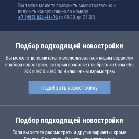
Вы также можете позвонить самостоятельно и
получить консультацию по номеру
+7 (495) 021-41-76
(с 09:30 до 21:00)
Подбор подходящей новостройки
Вы можете дополнительно воспользоваться нашим сервисом
подбора новостроек, который позволяет выбрать из базы 665
ЖК в МСК и МО по 4 ключевым параметрам
Подобрать новостройку
Подбор подходящей новостройки
Если вы хотите рассмотреть и другие варианты, кроме